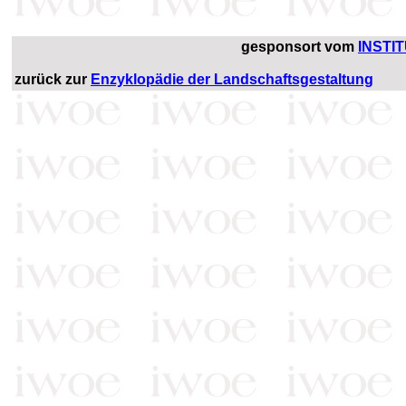
gesponsort vom
INSTI
zurück zur
Enzyklopädie der Landschaftsgestaltung