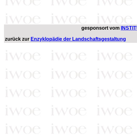
gesponsort vom
INSTI
zurück zur
Enzyklopädie der Landschaftsgestaltung