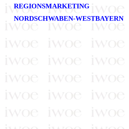
REGIONSMARKETING
NORDSCHWABEN-WESTBAYERN