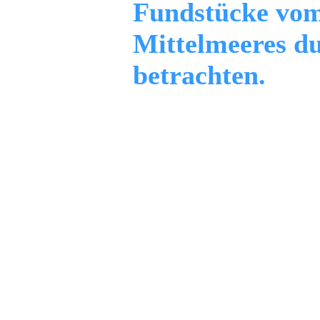
Fundstücke vom
Mittelmeeres d
betrachten.