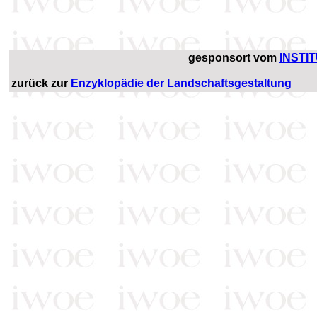
gesponsort vom
INSTI
zurück zur
Enzyklopädie der Landschaftsgestaltung