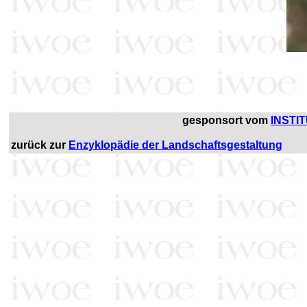
gesponsort vom
INSTI
zurück zur
Enzyklopädie der Landschaftsgestaltung