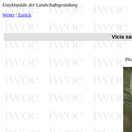
Enzyklopädie der Landschaftsgestaltung
Weiter
|
Zurück
Vicia sa
Pho