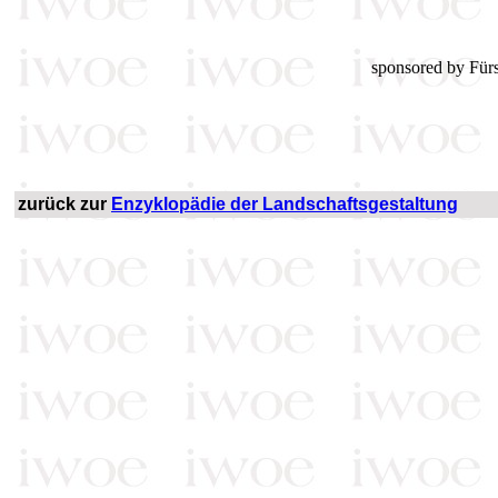
sponsored by Fürs
zurück zur
Enzyklopädie der Landschaftsgestaltung