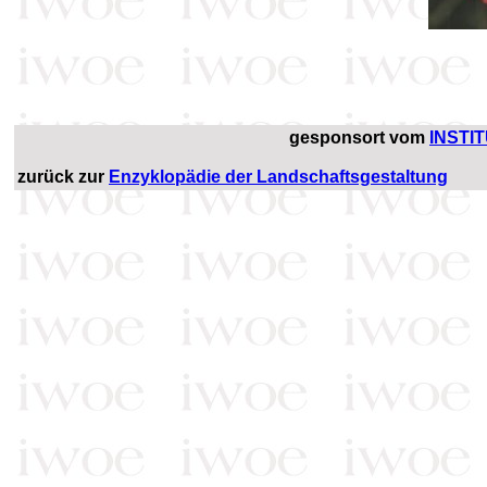
gesponsort vom
INSTI
zurück zur
Enzyklopädie der Landschaftsgestaltung