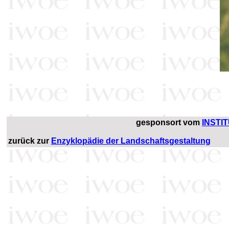
gesponsort vom
INSTI
zurück zur
Enzyklopädie der Landschaftsgestaltung