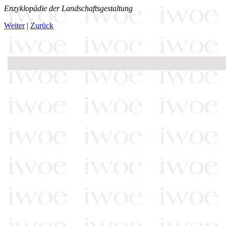
Enzyklopädie der Landschaftsgestaltung
Weiter
|
Zurück