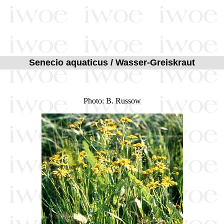
Senecio aquaticus / Wasser-Greiskraut
Photo: B. Russow