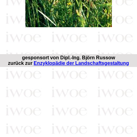
gesponsort von
Dipl.-Ing. Björn Russow
zurück zur
Enzyklopädie der Landschaftsgestaltung