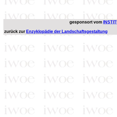
gesponsort vom
INSTI
zurück zur
Enzyklopädie der Landschaftsgestaltung