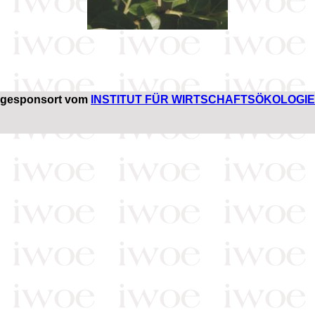
gesponsort vom
INSTITUT FÜR WIRTSCHAFTSÖKOLOGIE