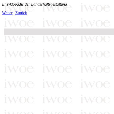
Enzyklopädie der Landschaftsgestaltung
Weiter
|
Zurück