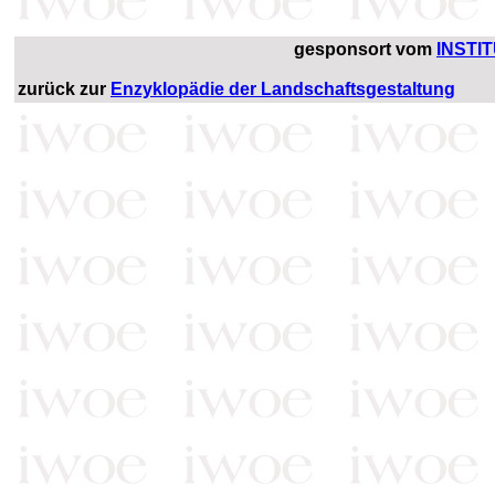
gesponsort vom
INSTI
zurück zur
Enzyklopädie der Landschaftsgestaltung