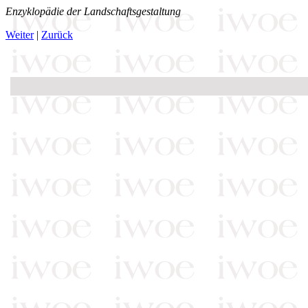
Enzyklopädie der Landschaftsgestaltung
Weiter
|
Zurück