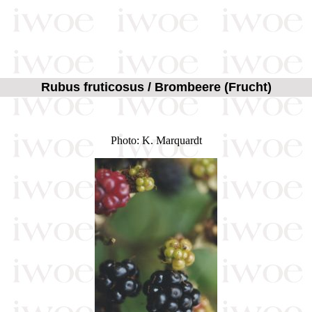
Rubus fruticosus / Brombeere (Frucht)
Photo: K. Marquardt