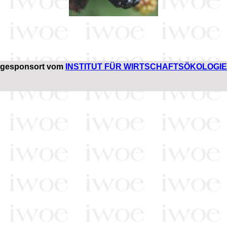
gesponsort vom
INSTITUT FÜR WIRTSCHAFTSÖKOLOGIE