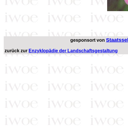
Staatsse
gesponsort
von
zurück zur
Enzyklopädie der Landschaftsgestaltung