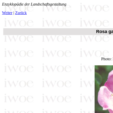
Enzyklopädie der Landschaftsgestaltung
Weiter
|
Zurück
Rosa ga
Photo: