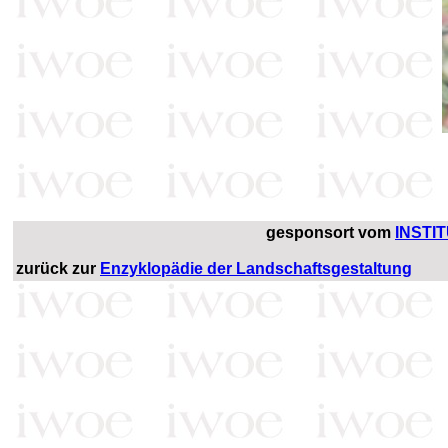
gesponsort vom
INSTI
zurück zur
Enzyklopädie der Landschaftsgestaltung