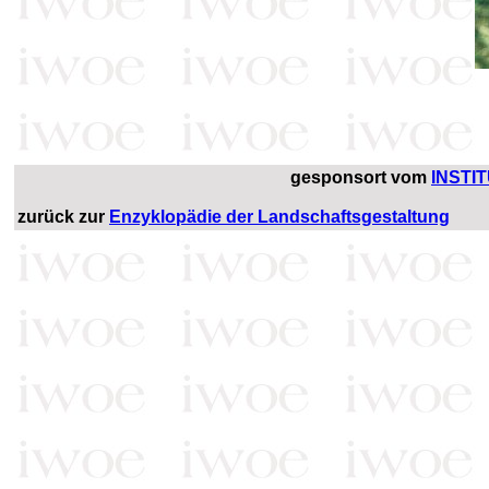
gesponsort vom
INSTI
zurück zur
Enzyklopädie der Landschaftsgestaltung