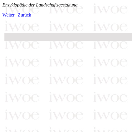
Enzyklopädie der Landschaftsgestaltung
Weiter
|
Zurück