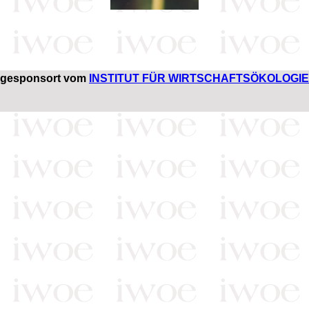
gesponsort vom
INSTITUT FÜR WIRTSCHAFTSÖKOLOGIE