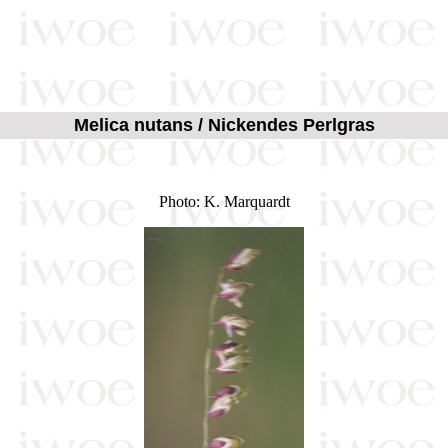
Melica nutans / Nickendes Perlgras
Photo: K. Marquardt