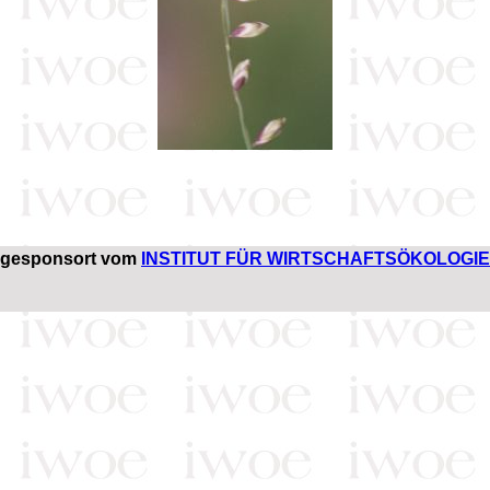
gesponsort vom
INSTITUT FÜR WIRTSCHAFTSÖKOLOGIE