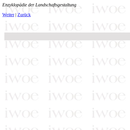
Enzyklopädie der Landschaftsgestaltung
Weiter
|
Zurück