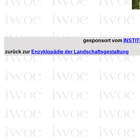
gesponsort vom
INSTI
zurück zur
Enzyklopädie der Landschaftsgestaltung