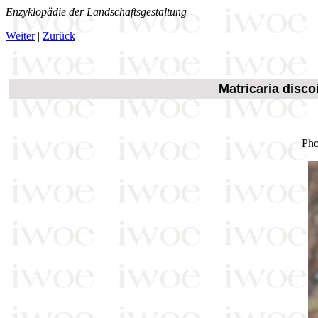
Enzyklopädie der Landschaftsgestaltung
Weiter
|
Zurück
Matricaria disco
Pho