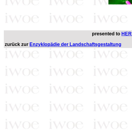
presented to
HER
zurück zur
Enzyklopädie der Landschaftsgestaltung