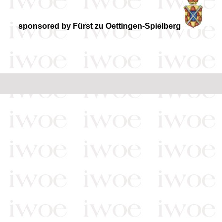
sponsored by Fürst zu Oettingen-Spielberg