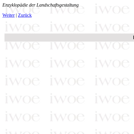
Enzyklopädie der Landschaftsgestaltung
Weiter
|
Zurück