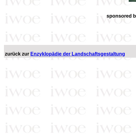
sponsored 
zurück zur
Enzyklopädie der Landschaftsgestaltung