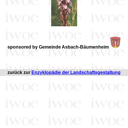
sponsored by Gemeinde Asbach-Bäumenheim
zurück zur
Enzyklopädie der Landschaftsgestaltung