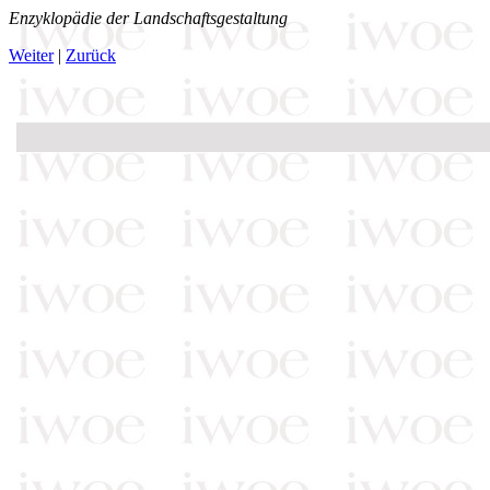
Enzyklopädie der Landschaftsgestaltung
Weiter
|
Zurück