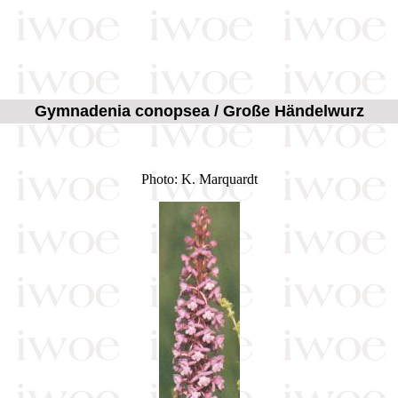
Gymnadenia conopsea / Große Händelwurz
Photo: K. Marquardt