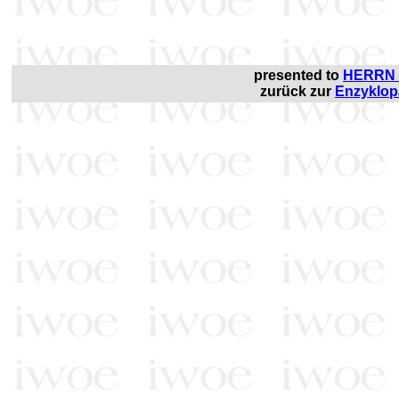
presented to
HERRN 
zurück zur
Enzyklop