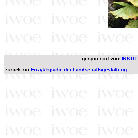
gesponsort vom
INSTI
zurück zur
Enzyklopädie der Landschaftsgestaltung