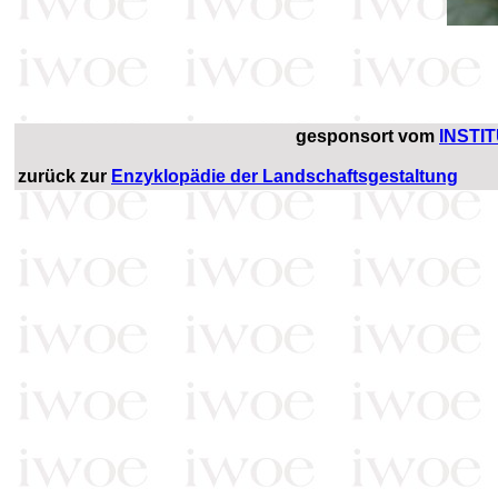
gesponsort vom
INSTI
zurück zur
Enzyklopädie der Landschaftsgestaltung