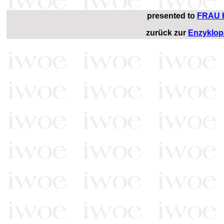
presented to
FRAU 
zurück zur
Enzyklop