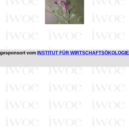
gesponsort vom
INSTITUT FÜR WIRTSCHAFTSÖKOLOGIE