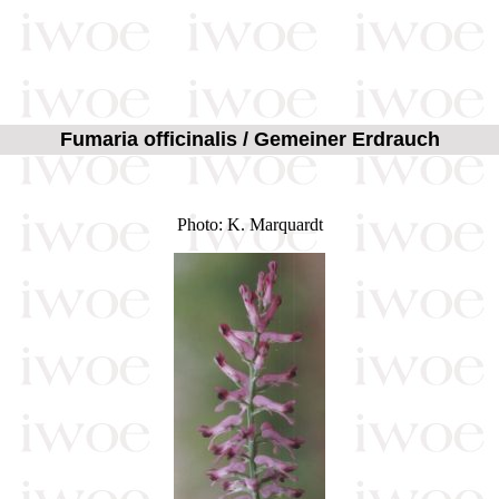
Fumaria officinalis / Gemeiner Erdrauch
Photo: K. Marquardt