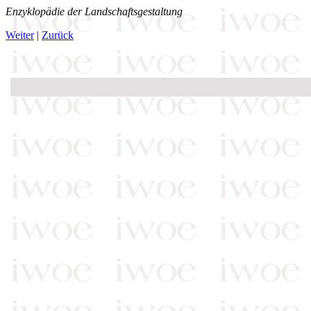
Enzyklopädie der Landschaftsgestaltung
Weiter
|
Zurück