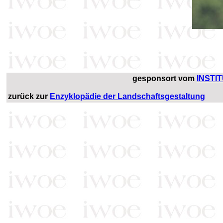
gesponsort vom
INSTI
zurück zur
Enzyklopädie der Landschaftsgestaltung