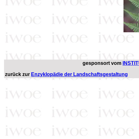
gesponsort vom
INSTI
zurück zur
Enzyklopädie der Landschaftsgestaltung