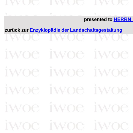
presented to
HERRN 
zurück zur
Enzyklopädie der Landschaftsgestaltung