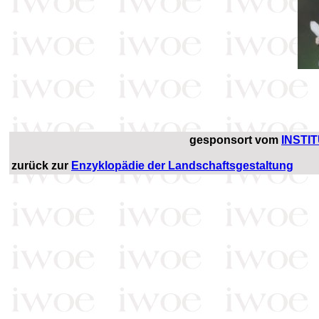
gesponsort vom
INSTI
zurück zur
Enzyklopädie der Landschaftsgestaltung