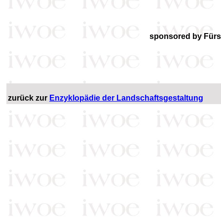
sponsored by Fürs
zurück zur
Enzyklopädie der Landschaftsgestaltung