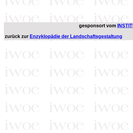
gesponsort vom
INSTI
zurück zur
Enzyklopädie der Landschaftsgestaltung