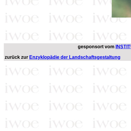
gesponsort vom
INSTI
zurück zur
Enzyklopädie der Landschaftsgestaltung