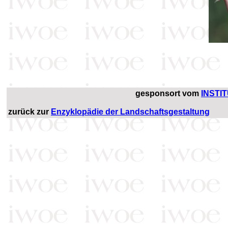
gesponsort vom
INSTI
zurück zur
Enzyklopädie der Landschaftsgestaltung