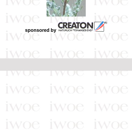
sponsored by