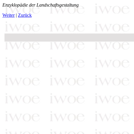
Enzyklopädie der Landschaftsgestaltung
Weiter
|
Zurück