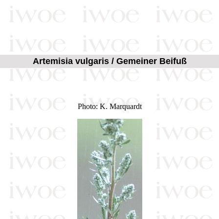
Artemisia vulgaris / Gemeiner Beifuß
Photo: K. Marquardt