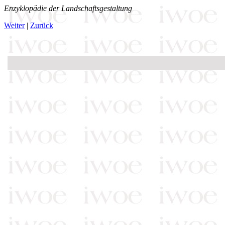
Enzyklopädie der Landschaftsgestaltung
Weiter
|
Zurück