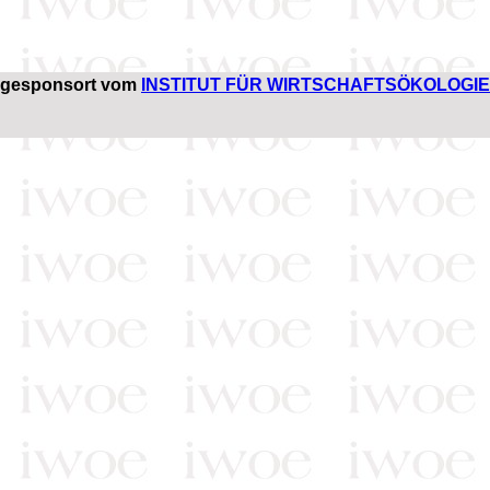
gesponsort vom
INSTITUT FÜR WIRTSCHAFTSÖKOLOGIE