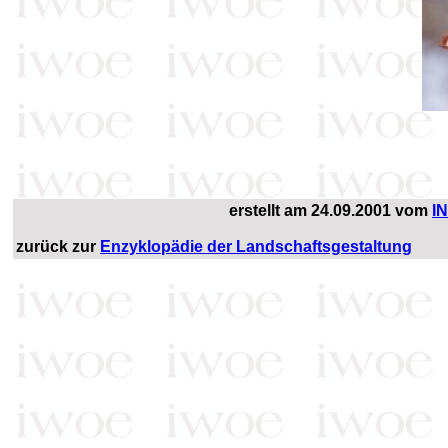
erstellt
am 24.09.2001
vom
I
zurück zur
Enzyklopädie der Landschaftsgestaltung