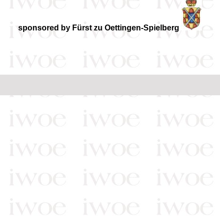
sponsored by Fürst zu Oettingen-Spielberg