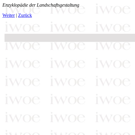
Enzyklopädie der Landschaftsgestaltung
Weiter
|
Zurück