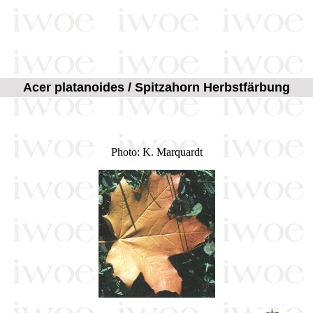
Acer platanoides / Spitzahorn Herbstfärbung
Photo: K. Marquardt