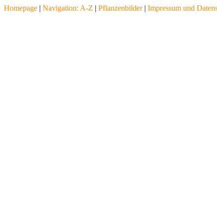
Homepage
|
Navigation: A-Z
|
Pflanzenbilder
|
Impressum und Daten