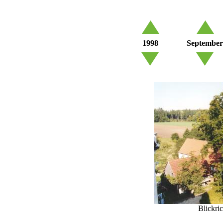
1998
September
Blickri