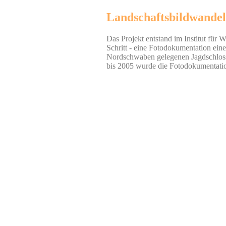
Landschaftsbildwandel 
Das Projekt entstand im Institut für 
Schritt - eine Fotodokumentation eine
Nordschwaben gelegenen Jagdschlosses
bis 2005 wurde die Fotodokumentation 