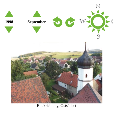
1998
September
Blickrichtung: Ostsüdost