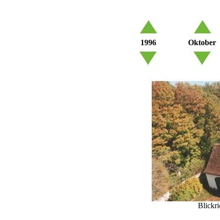
1996
Oktober
Blickr