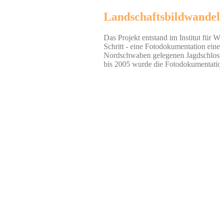
Landschaftsbildwandel 
Das Projekt entstand im Institut für 
Schritt - eine Fotodokumentation eine
Nordschwaben gelegenen Jagdschlosses
bis 2005 wurde die Fotodokumentation 